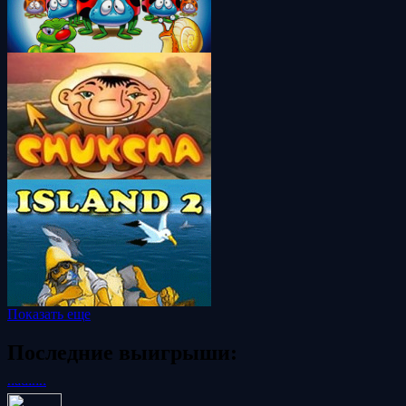
user_1773309
Lucky Lady's Charm Deluxe
user_1773309
10 000 руб.
Dolphin's Pearl Deluxe
Markmark
5 100 руб.
Blackjack
Alex Buh
15 520 руб.
Book of Ra Deluxe
***1749
7 000 руб.
Roulette
Показать еще
user_1238535
9 720 руб.
Последние выигрыши:
Book of Ra
nadinn
6 000 руб.