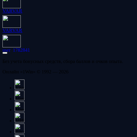
Crazy Monkey
VARVAR
9 000 руб.
FairyLand 2
VARVAR
10 000 руб.
FairyLand 2
user_1782841
12 500 руб.
Без учета бонусных средств, сбора баллов и очков опыта.
Just Jewels Deluxe
Anst555
Онлайн «1Win» © 1992 — 2026
5 000 руб.
BlackJack
Anst555
6 000 руб.
BlackJack
Anst555
7 000 руб.
BlackJack
Anst555
10 400 руб.