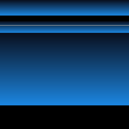
реальные деньги.