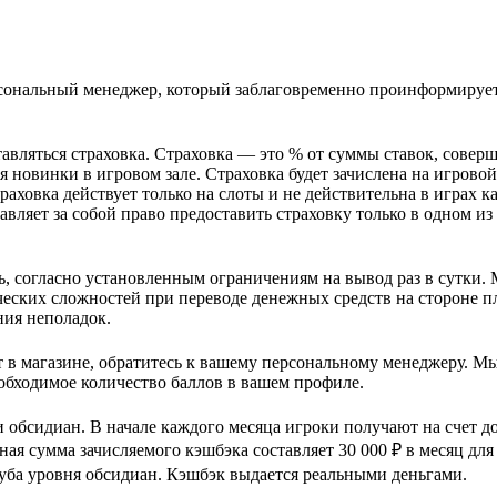
ерсональный менеджер, который заблаговременно проинформирует
тавляться страховка. Страховка — это % от суммы ставок, совер
я новинки в игровом зале. Страховка будет зачислена на игровой
раховка действует только на слоты и не действительна в играх к
вляет за собой право предоставить страховку только в одном из
ь, согласно установленным ограничениям на вывод раз в сутки
ических сложностей при переводе денежных средств на стороне 
ния неполадок.
ет в магазине, обратитесь к вашему персональному менеджеру. 
необходимое количество баллов в вашем профиле.
 обсидиан. В начале каждого месяца игроки получают на счет д
я сумма зачисляемого кэшбэка составляет 30 000 ₽ в месяц для
луба уровня обсидиан. Кэшбэк выдается реальными деньгами.