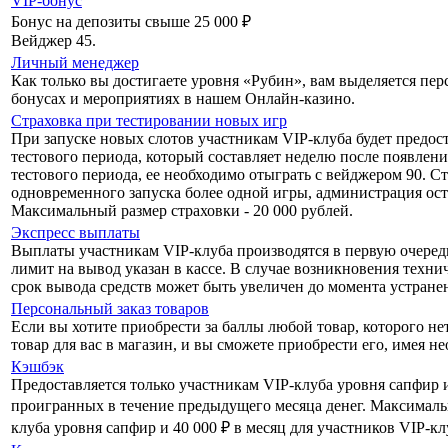
VIP-бонус
Бонус на депозиты свыше 25 000 ₽
Вейджер 45.
Личный менеджер
Как только вы достигаете уровня «Рубин», вам выделяется п
бонусах и мероприятиях в нашем Онлайн-казино.
Страховка при тестировании новых игр
При запуске новых слотов участникам VIP-клуба будет предос
тестового периода, который составляет неделю после появлени
тестового периода, ее необходимо отыграть с вейджером 90. Ст
одновременного запуска более одной игры, администрация оста
Максимальный размер страховки - 20 000 рублей.
Экспресс выплаты
Выплаты участникам VIP-клуба производятся в первую очеред
лимит на вывод указан в кассе. В случае возникновения техн
срок вывода средств может быть увеличен до момента устране
Персональный заказ товаров
Если вы хотите приобрести за баллы любой товар, которого н
товар для вас в магазин, и вы сможете приобрести его, имея 
Кэшбэк
Предоставляется только участникам VIP-клуба уровня сапфир и
проигранных в течение предыдущего месяца денег. Максимальна
клуба уровня сапфир и 40 000 ₽ в месяц для участников VIP-к