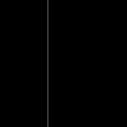
Shen Long Mi Bao