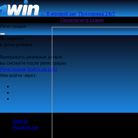
← В игровой зал
Поддержка 24/7
Вы играете в демо-режиме.
Переключите режим
и выигрывайте 
Регистрация
Вы играете
в демо режиме
Выигрывать реальные деньги
вы сможете после регистрации.
Регистрация
Войти на сайт
Или войти через:
Главная
Игровой зал
Tweety Birds