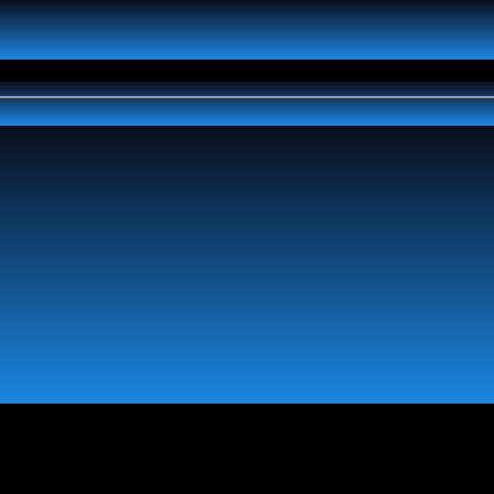
реальные деньги.