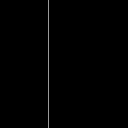
Tweety Birds