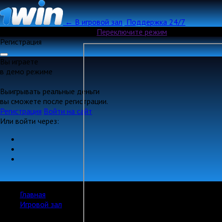
← В игровой зал
Поддержка 24/7
Вы играете в демо-режиме.
Переключите режим
и выигрывайте 
Регистрация
Вы играете
в демо режиме
Выигрывать реальные деньги
вы сможете после регистрации.
Регистрация
Войти на сайт
Или войти через:
Главная
Игровой зал
Black Hawk