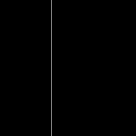
Beach Party