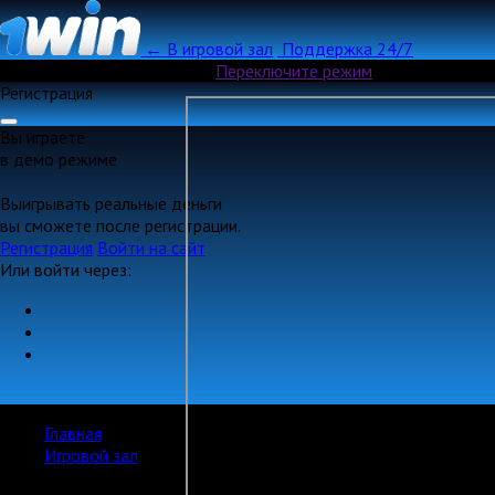
← В игровой зал
Поддержка 24/7
Вы играете в демо-режиме.
Переключите режим
и выигрывайте 
Регистрация
Вы играете
в демо режиме
Выигрывать реальные деньги
вы сможете после регистрации.
Регистрация
Войти на сайт
Или войти через:
Главная
Игровой зал
Hot Seven