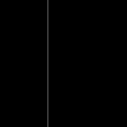
Hot Seven