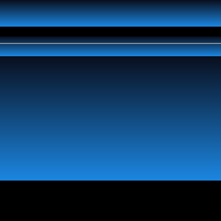
реальные деньги.