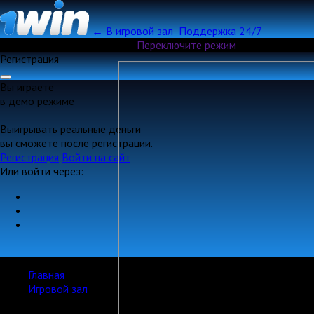
← В игровой зал
Поддержка 24/7
Вы играете в демо-режиме.
Переключите режим
и выигрывайте 
Регистрация
Вы играете
в демо режиме
Выигрывать реальные деньги
вы сможете после регистрации.
Регистрация
Войти на сайт
Или войти через:
Главная
Игровой зал
Pied Piper