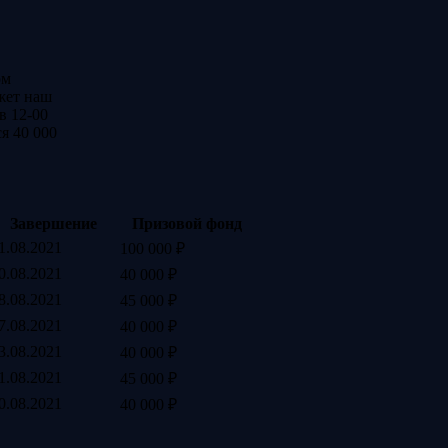
ом
жет наш
в 12-00
я 40 000
Завершение
Призовой фонд
1.08.2021
100 000 ₽
0.08.2021
40 000 ₽
8.08.2021
45 000 ₽
7.08.2021
40 000 ₽
3.08.2021
40 000 ₽
1.08.2021
45 000 ₽
0.08.2021
40 000 ₽