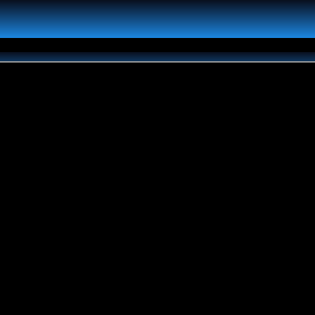
реальные деньги.