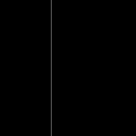
Captain Venture