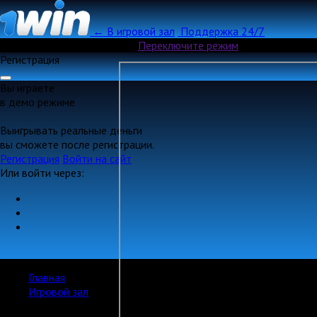
← В игровой зал
Поддержка 24/7
Вы играете в демо-режиме.
Переключите режим
и выигрывайте 
Регистрация
Вы играете
в демо режиме
Выигрывать реальные деньги
вы сможете после регистрации.
Регистрация
Войти на сайт
Или войти через:
Главная
Игровой зал
Riches of India