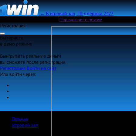
← В игровой зал
Поддержка 24/7
Вы играете в демо-режиме.
Переключите режим
и выигрывайте 
Регистрация
Вы играете
в демо режиме
Выигрывать реальные деньги
вы сможете после регистрации.
Регистрация
Войти на сайт
Или войти через:
Главная
Игровой зал
Big Buck Bunny