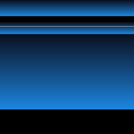
реальные деньги.