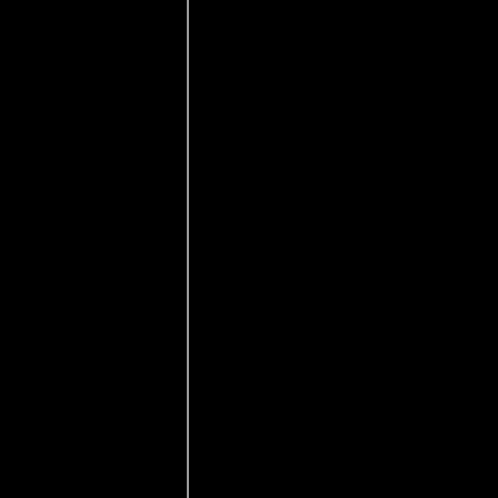
Conan