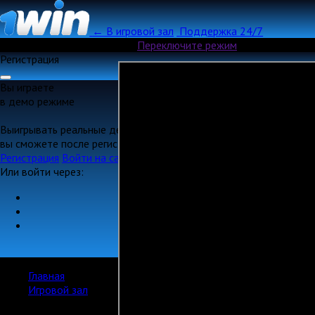
← В игровой зал
Поддержка 24/7
Вы играете в демо-режиме.
Переключите режим
и выигрывайте 
Регистрация
Вы играете
в демо режиме
Выигрывать реальные деньги
вы сможете после регистрации.
Регистрация
Войти на сайт
Или войти через:
Главная
Игровой зал
Lucky Lady's Charm Deluxe