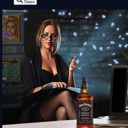
Поиск