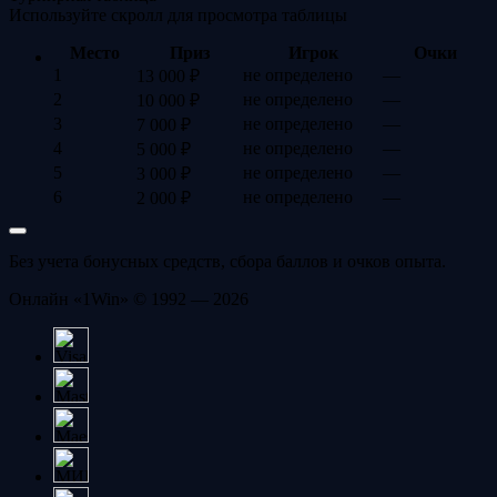
Используйте скролл для просмотра таблицы
Место
Приз
Игрок
Очки
1
не определено
—
13 000 ₽
2
не определено
—
10 000 ₽
3
не определено
—
7 000 ₽
4
не определено
—
5 000 ₽
5
не определено
—
3 000 ₽
6
не определено
—
2 000 ₽
Без учета бонусных средств, сбора баллов и очков опыта.
Онлайн «1Win» © 1992 — 2026